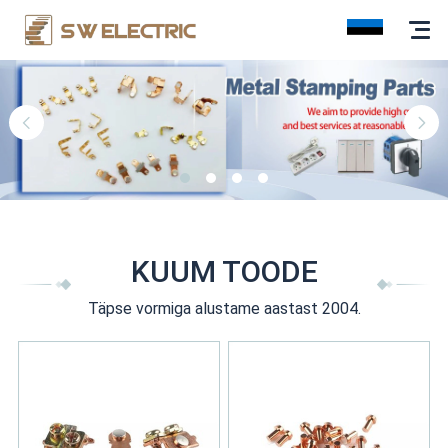
KUUM TOODE
Täpse vormiga alustame aastast 2004.